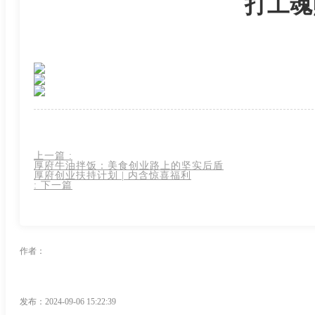
打工魂
上一篇
:
厚府牛油拌饭：美食创业路上的坚实后盾
厚府创业扶持计划 | 内含惊喜福利
:
下一篇
作者：
发布：2024-09-06 15:22:39