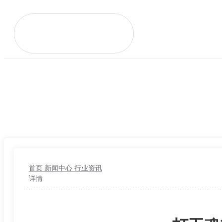
合作热线：400-0571-925
首页
新闻中心
行业资讯
详情