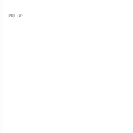
阅读：69