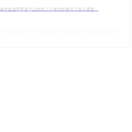
油拌饭加盟究竟怎么样呢？记者对此展开了深入调查。