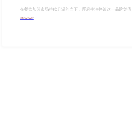
在餐饮加盟市场持续升温的当下，厚府牛油拌饭这一品牌凭借
2025-05-22
厚府牛油拌饭